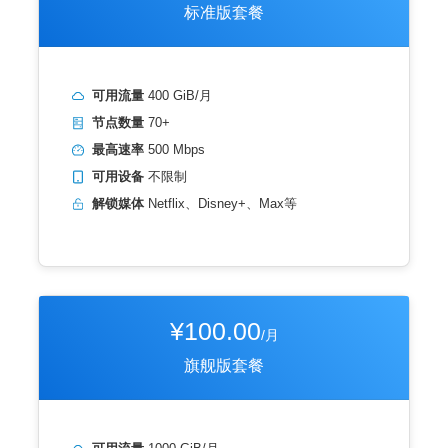
标准版套餐
可用流量
400 GiB/月
节点数量
70+
最高速率
500 Mbps
可用设备
不限制
解锁媒体
Netflix、Disney+、Max等
¥100.00
/月
旗舰版套餐