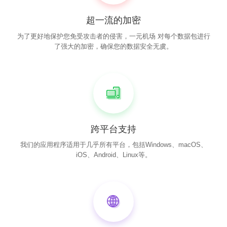
超一流的加密
为了更好地保护您免受攻击者的侵害，一元机场 对每个数据包进行
了强大的加密，确保您的数据安全无虞。
跨平台支持
我们的应用程序适用于几乎所有平台，包括Windows、macOS、
iOS、Android、Linux等。