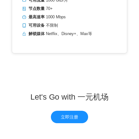
可用流量
1000 GiB/月
节点数量
70+
最高速率
1000 Mbps
可用设备
不限制
解锁媒体
Netflix、Disney+、Max等
Let's Go with 一元机场
立即注册