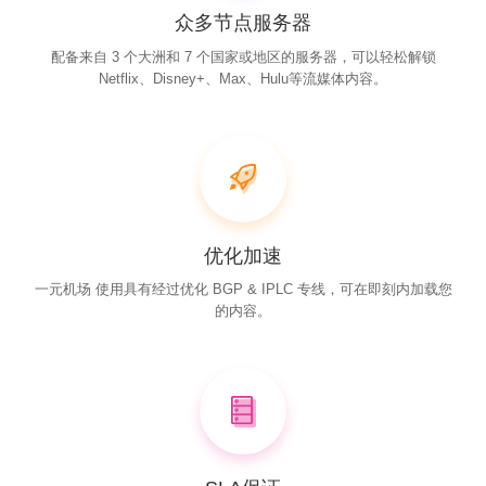
众多节点服务器
配备来自 3 个大洲和 7 个国家或地区的服务器，可以轻松解锁
Netflix、Disney+、Max、Hulu等流媒体内容。
优化加速
一元机场 使用具有经过优化 BGP & IPLC 专线，可在即刻内加载您
的内容。