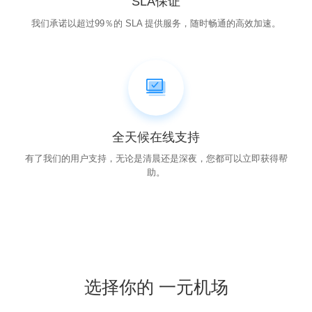
SLA保证
我们承诺以超过99％的 SLA 提供服务，随时畅通的高效加速。
全天候在线支持
有了我们的用户支持，无论是清晨还是深夜，您都可以立即获得帮
助。
选择你的 一元机场