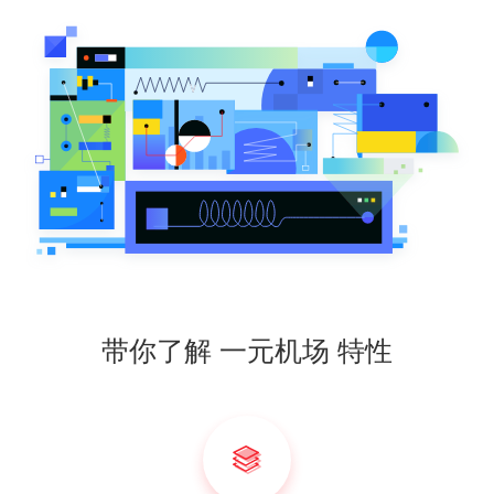
带你了解 一元机场 特性